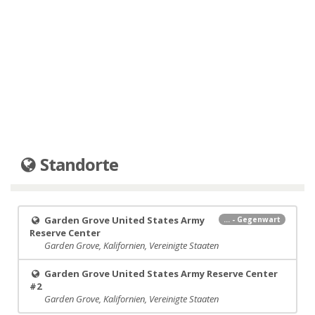
Standorte
Garden Grove United States Army
... - Gegenwart
Reserve Center
Garden Grove, Kalifornien, Vereinigte Staaten
Garden Grove United States Army Reserve Center
#2
Garden Grove, Kalifornien, Vereinigte Staaten