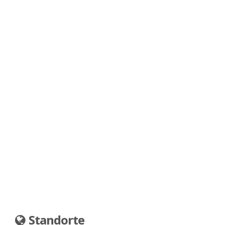
Standorte