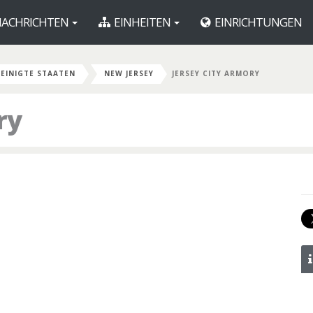
ACHRICHTEN
EINHEITEN
EINRICHTUNGEN
EINIGTE STAATEN
NEW JERSEY
JERSEY CITY ARMORY
ry