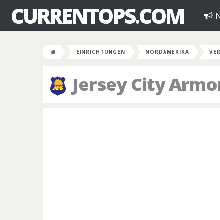
CURRENTOPS.COM
N
EINRICHTUNGEN
NORDAMERIKA
VER
Jersey City Armo