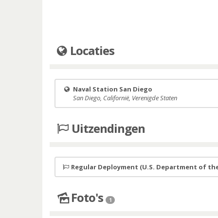
Locaties
Naval Station San Diego
San Diego, Californië, Verenigde Staten
Uitzendingen
Regular Deployment (U.S. Department of the
Foto's
1