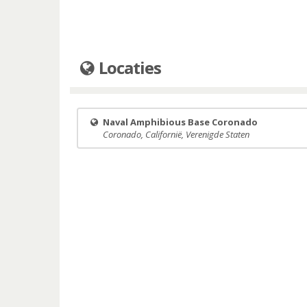
Locaties
Naval Amphibious Base Coronado
Coronado, Californië, Verenigde Staten