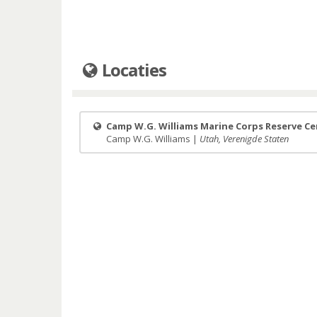
Locaties
Camp W.G. Williams Marine Corps Reserve Ce
Camp W.G. Williams |
Utah, Verenigde Staten