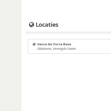
Locaties
Vance Air Force Base
Oklahoma, Verenigde Staten