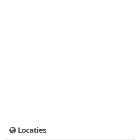
Locaties