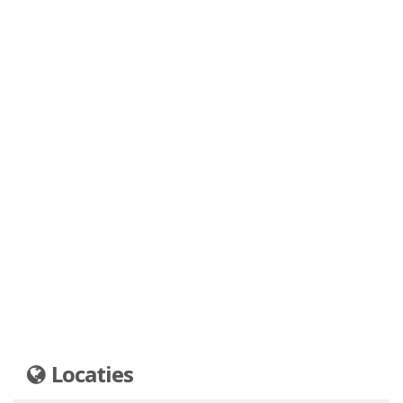
Locaties