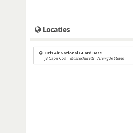
Locaties
Otis Air National Guard Base
JB Cape Cod |
Massachusetts, Verenigde Staten