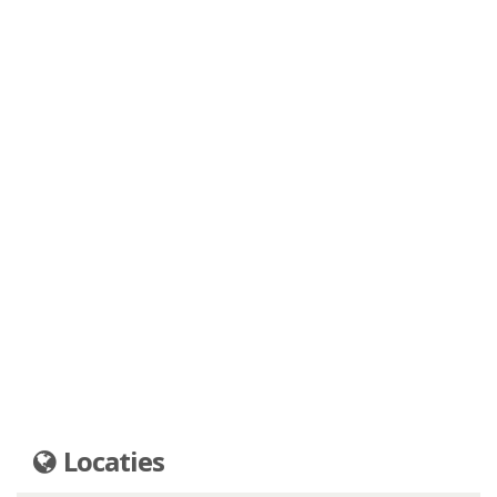
Locaties