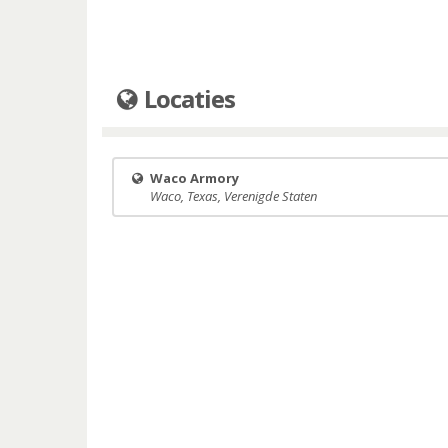
Locaties
Waco Armory
Waco, Texas, Verenigde Staten