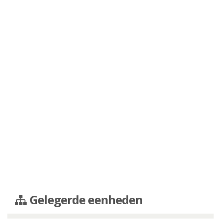
Gelegerde eenheden