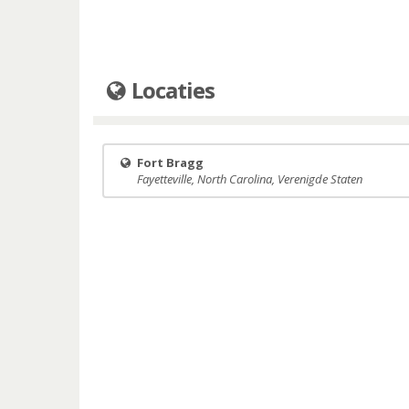
Locaties
Fort Bragg
Fayetteville, North Carolina, Verenigde Staten