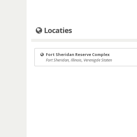
Locaties
Fort Sheridan Reserve Complex
Fort Sheridan, Illinois, Verenigde Staten