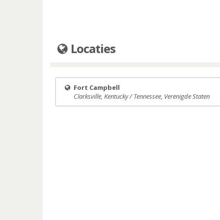
Locaties
Fort Campbell
Clarksville, Kentucky / Tennessee, Verenigde Staten