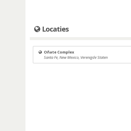
Locaties
Oñate Complex
Santa Fe, New Mexico, Verenigde Staten