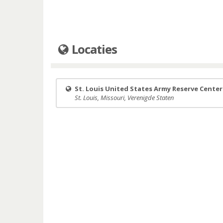
Locaties
St. Louis United States Army Reserve Center
St. Louis, Missouri, Verenigde Staten