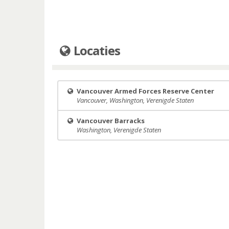
Locaties
Vancouver Armed Forces Reserve Center
Vancouver, Washington, Verenigde Staten
Vancouver Barracks
Washington, Verenigde Staten