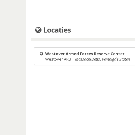
Locaties
Westover Armed Forces Reserve Center
Westover ARB |
Massachusetts, Verenigde Staten