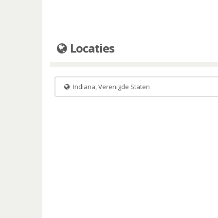
Locaties
Indiana, Verenigde Staten