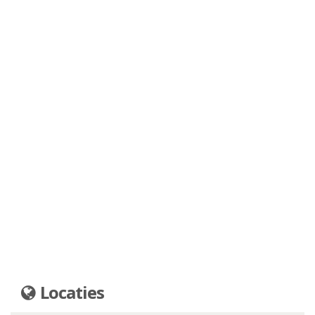
Locaties