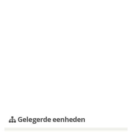
Gelegerde eenheden