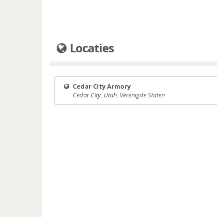
Locaties
Cedar City Armory
Cedar City, Utah, Verenigde Staten