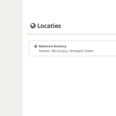
Locaties
Newton Armory
Newton, Mississippi, Verenigde Staten