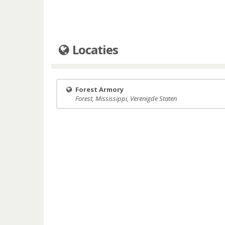
Locaties
Forest Armory
Forest, Mississippi, Verenigde Staten