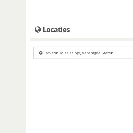
Locaties
Jackson, Mississippi, Verenigde Staten