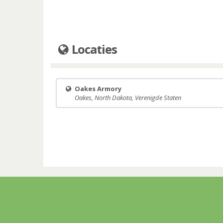
Locaties
Oakes Armory
Oakes, North Dakota, Verenigde Staten