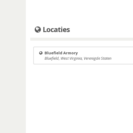
Locaties
Bluefield Armory
Bluefield, West Virginia, Verenigde Staten