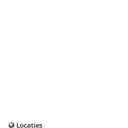
Locaties