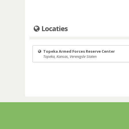
Locaties
Topeka Armed Forces Reserve Center
Topeka, Kansas, Verenigde Staten