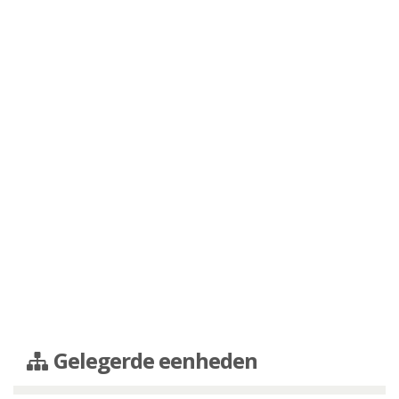
Gelegerde eenheden