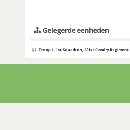
Gelegerde eenheden
Troop L, 1st Squadron, 221st Cavalry Regiment