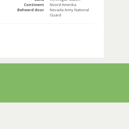
Continent
Noord-Amerika
Beheerd door
Nevada Army National
Guard