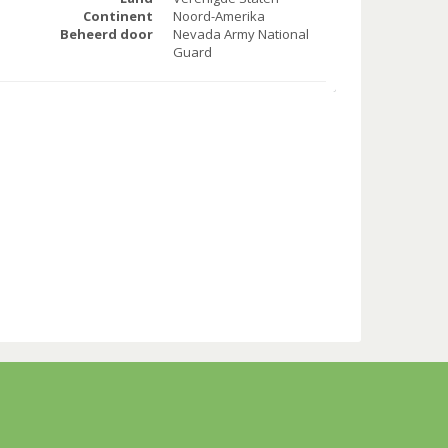
Continent
Noord-Amerika
Beheerd door
Nevada Army National
Guard