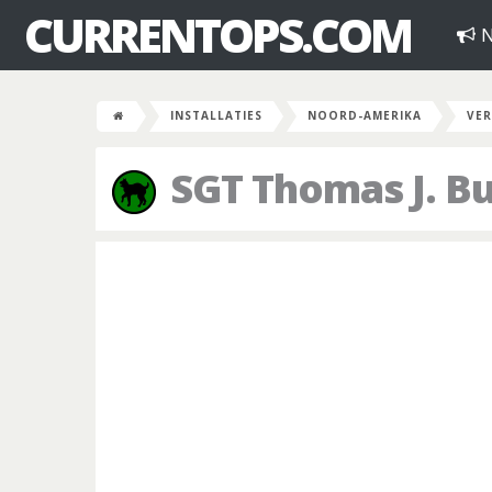
CURRENTOPS.COM
N
INSTALLATIES
NOORD-AMERIKA
VER
SGT Thomas J. Bu