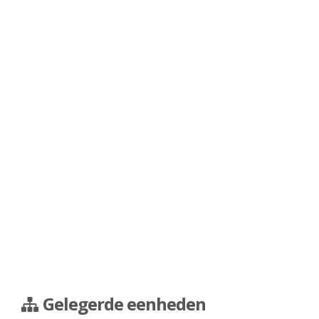
Gelegerde eenheden