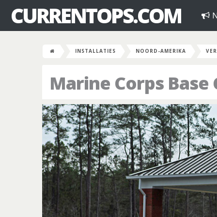
CURRENTOPS.COM
N
INSTALLATIES
NOORD-AMERIKA
VER
Marine Corps Base