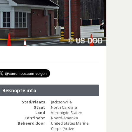
Beknopte info
Stad/Plaats
Jacksonville
Staat
North Carolina
Land
Verenigde Staten
Continent
Noord-Amerika
Beheerd door
United States Marine
Corps (Active