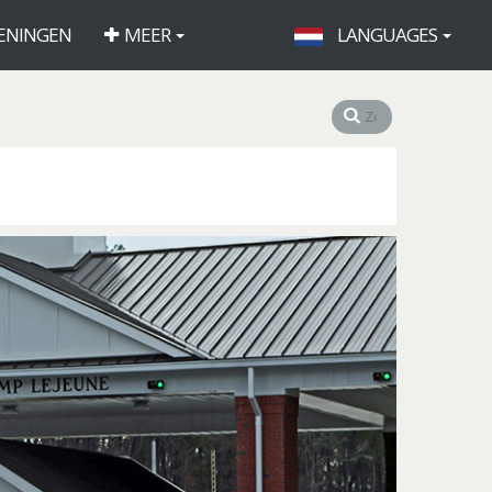
ENINGEN
MEER
LANGUAGES