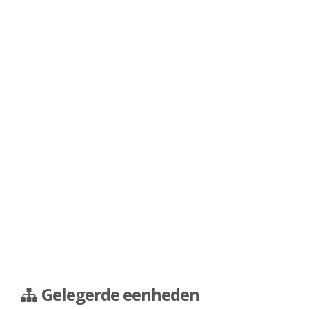
Gelegerde eenheden