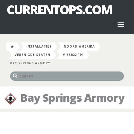
CURRENTOPS.COM
Toggl
naviga
INSTALLATIES
NOORD-AMERIKA
VERENIGDE STATEN
MISSISSIPPI
BAY SPRINGS ARMORY
Bay Springs Armory