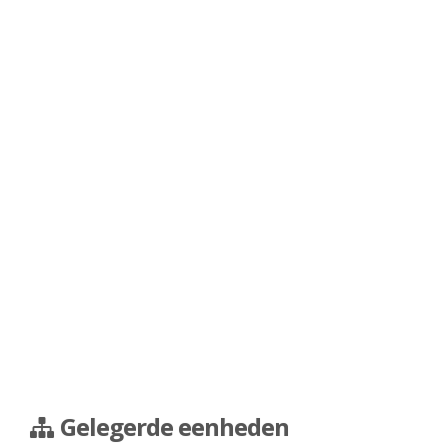
Gelegerde eenheden