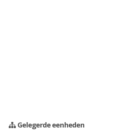
Gelegerde eenheden