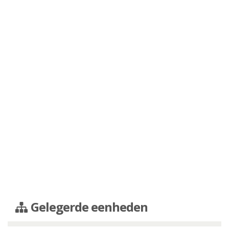
Gelegerde eenheden