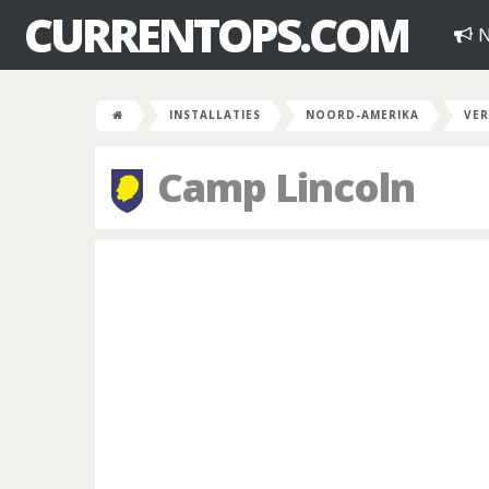
CURRENTOPS.COM
N
INSTALLATIES
NOORD-AMERIKA
VER
Camp Lincoln