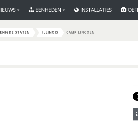
IEUWS
EENHEDEN
INSTALLATIES
OEF
ENIGDE STATEN
ILLINOIS
CAMP LINCOLN