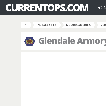
CURRENTOPS.COM
N
INSTALLATIES
NOORD-AMERIKA
VER
Glendale Armor