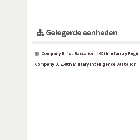
Gelegerde eenheden
Company B, 1st Battalion, 160th Infantry Regi
Company B, 250th Military Intelligence Battalion