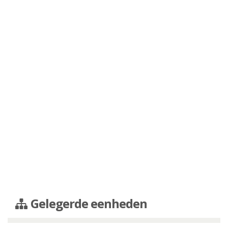
Gelegerde eenheden