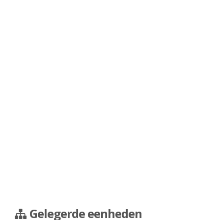
Gelegerde eenheden