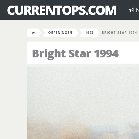
CURRENTOPS.COM
N
OEFENINGEN
1993
BRIGHT STAR 1994
Bright Star 1994