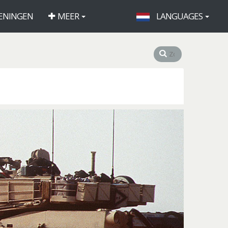
ENINGEN
MEER
LANGUAGES