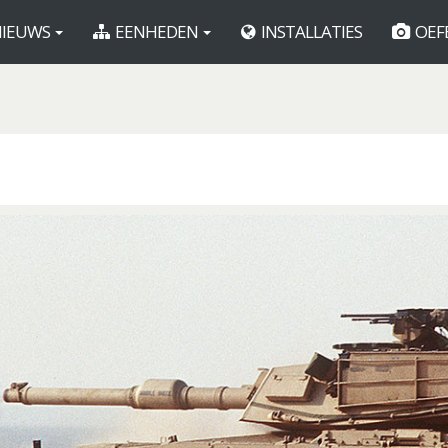
IEUWS
EENHEDEN
INSTALLATIES
OEF