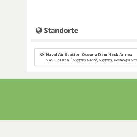
Standorte
Naval Air Station Oceana Dam Neck Annex
NAS Oceana |
Virginia Beach, Virginia, Vereinigte St