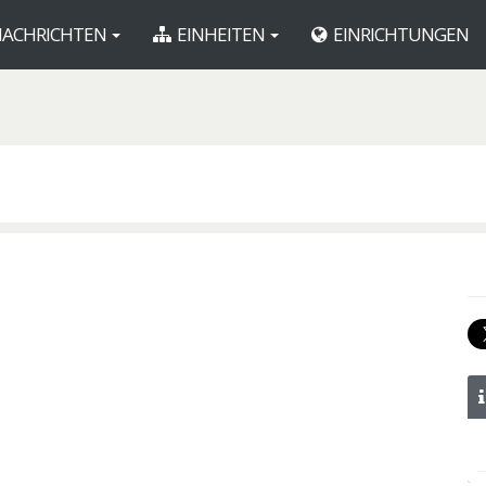
ACHRICHTEN
EINHEITEN
EINRICHTUNGEN