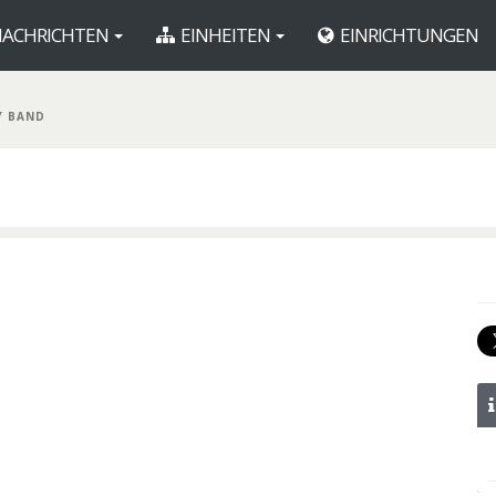
ACHRICHTEN
EINHEITEN
EINRICHTUNGEN
Y BAND