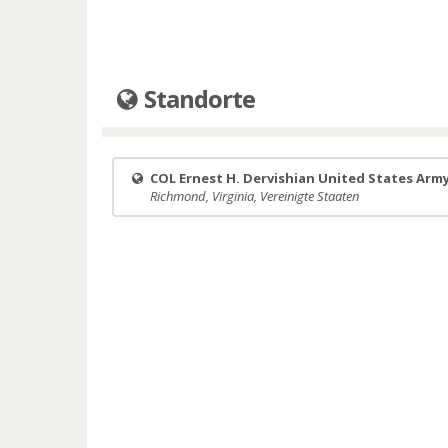
Standorte
COL Ernest H. Dervishian United States Arm
Richmond, Virginia, Vereinigte Staaten