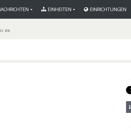
ACHRICHTEN
EINHEITEN
EINRICHTUNGEN
SC BN