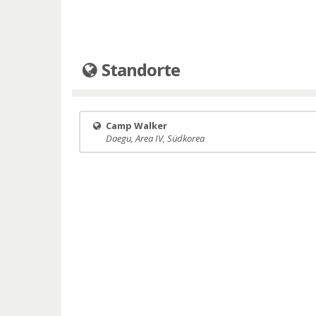
Standorte
Camp Walker
Daegu, Area IV, Südkorea